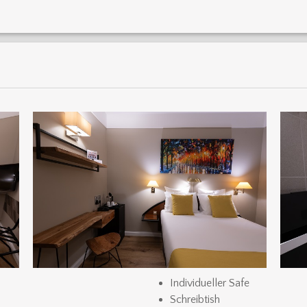
Individueller Safe
Schreibtish