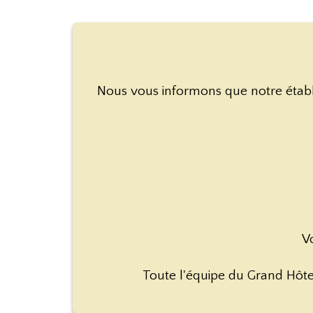
Nous vous informons que notre établ
Vo
Toute l'équipe du Grand Hôte