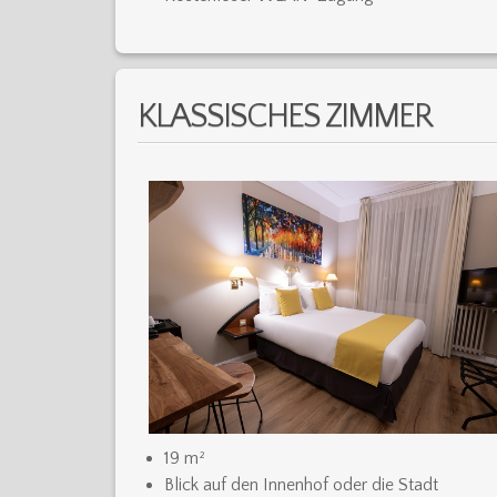
KLASSISCHES ZIMMER
19 m²
Blick auf den Innenhof oder die Stadt