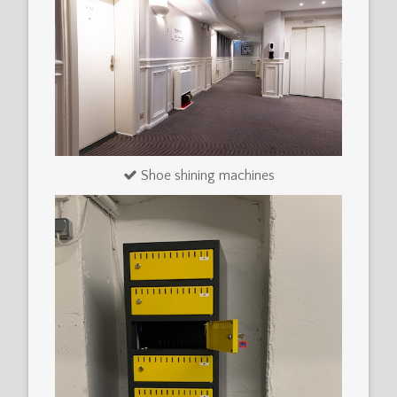
Shoe shining machines