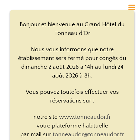
Bonjour et bienvenue au Grand Hôtel du
Tonneau d'Or
Nous vous informons que notre
établissement sera fermé pour congés du
dimanche 2 août 2026 à 14h au lundi 24
août 2026 à 8h.
Vous pouvez toutefois effectuer vos
réservations sur :
notre site
www.tonneaudor.fr
votre plateforme habituelle
par mail sur
tonneaudor@tonneaudor.fr