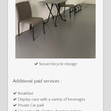
Secure bicycle storage
Additional paid services :
Breakfast
Display case with a variety of beverages
Private Car park