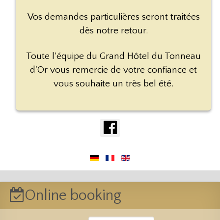
Vos demandes particulières seront traitées
dès notre retour.
Toute l'équipe du Grand Hôtel du Tonneau
d'Or vous remercie de votre confiance et
vous souhaite un très bel été.
Online booking