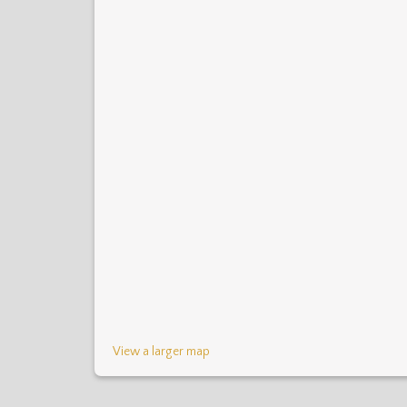
View a larger map