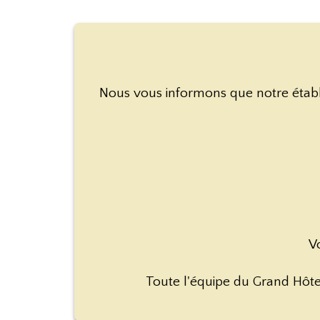
Nous vous informons que notre établ
Vo
Toute l'équipe du Grand Hôte