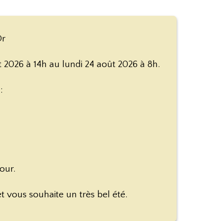
Or
2026 à 14h au lundi 24 août 2026 à 8h.
:
our.
 vous souhaite un très bel été.